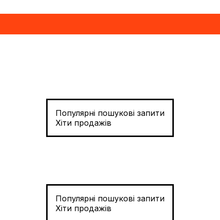
Популярні пошукові запити
Хіти продажів
Популярні пошукові запити
Хіти продажів