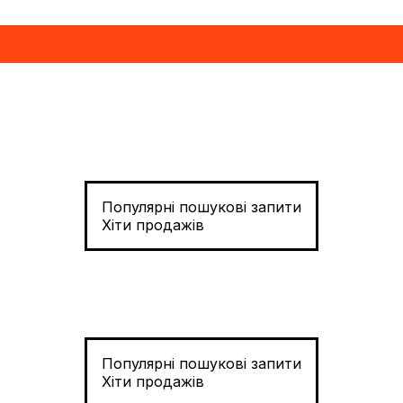
Популярні пошукові запити
Хіти продажів
Популярні пошукові запити
Хіти продажів