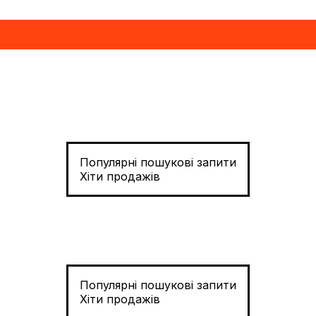
Популярні пошукові запити
Хіти продажів
Популярні пошукові запити
Хіти продажів