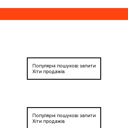
Популярні пошукові запити
Хіти продажів
Популярні пошукові запити
Хіти продажів