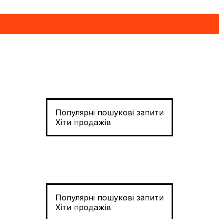
Популярні пошукові запити
Хіти продажів
Популярні пошукові запити
Хіти продажів