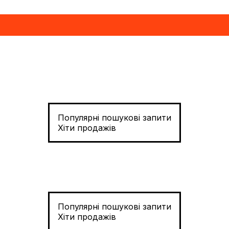
Популярні пошукові запити
Хіти продажів
Популярні пошукові запити
Хіти продажів