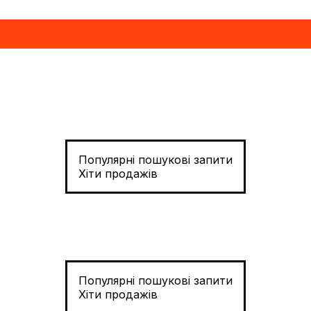
Популярні пошукові запити
Хіти продажів
Популярні пошукові запити
Хіти продажів