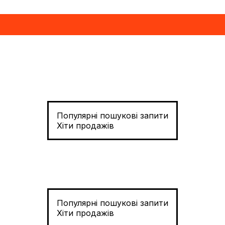
Популярні пошукові запити
Хіти продажів
Популярні пошукові запити
Хіти продажів