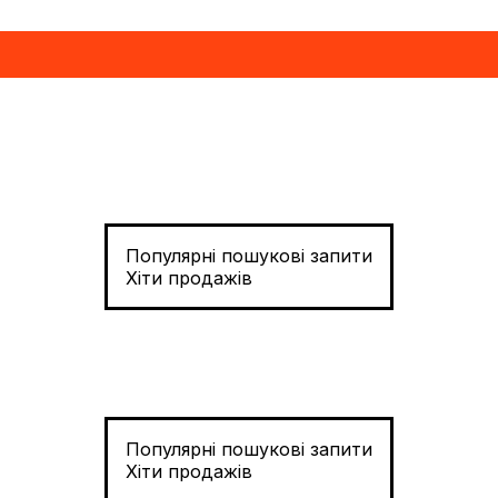
Популярні пошукові запити
Хіти продажів
Популярні пошукові запити
Хіти продажів