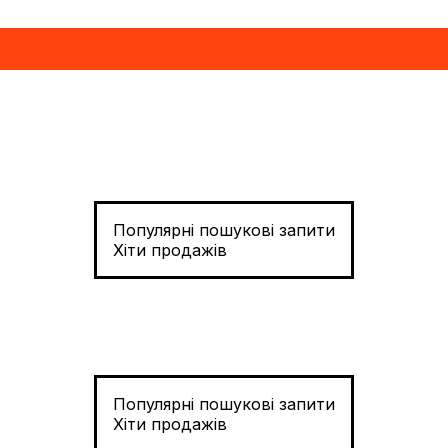
Популярні пошукові запити
Хіти продажів
Популярні пошукові запити
Хіти продажів