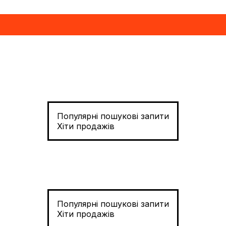
Популярні пошукові запити
Хіти продажів
Популярні пошукові запити
Хіти продажів