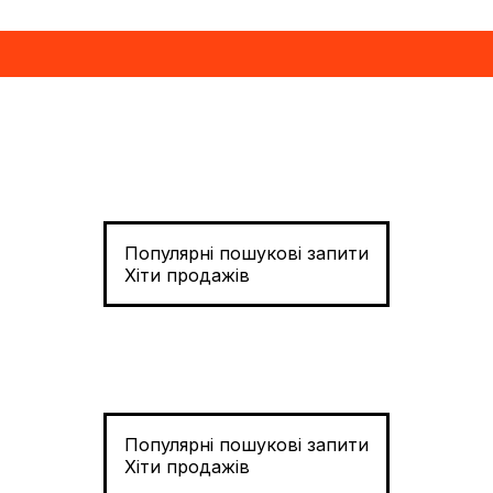
Популярні пошукові запити
Хіти продажів
Популярні пошукові запити
Хіти продажів