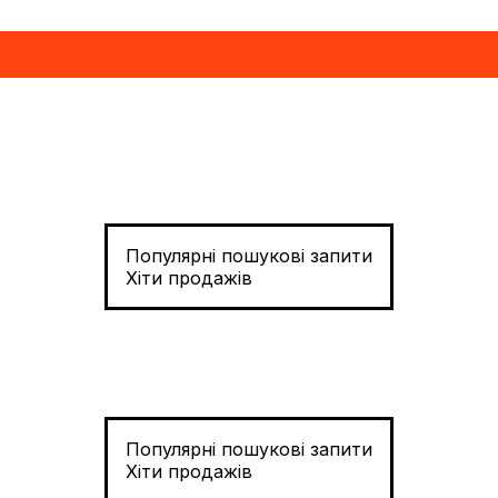
Популярні пошукові запити
Хіти продажів
Популярні пошукові запити
Хіти продажів