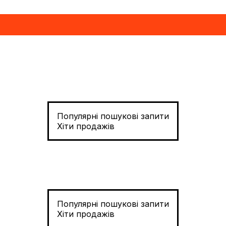
Популярні пошукові запити
Хіти продажів
Популярні пошукові запити
Хіти продажів