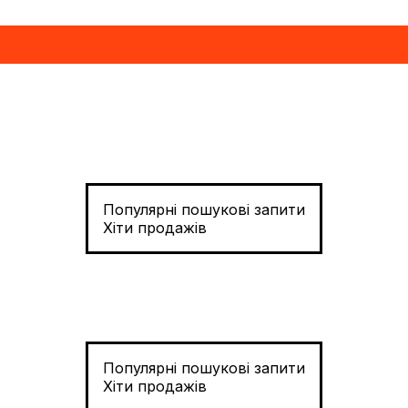
Популярні пошукові запити
Хіти продажів
Популярні пошукові запити
Хіти продажів