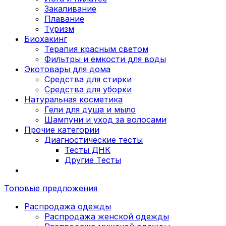
Закаливание
Плавание
Туризм
Биохакинг
Терапия красным светом
Фильтры и емкости для воды
Экотовары для дома
Средства для стирки
Средства для уборки
Натуральная косметика
Гели для душа и мыло
Шампуни и уход за волосами
Прочие категории
Диагностические тесты
Тесты ДНК
Другие Тесты
Топовые предложения
Распродажа одежды
Распродажа женской одежды