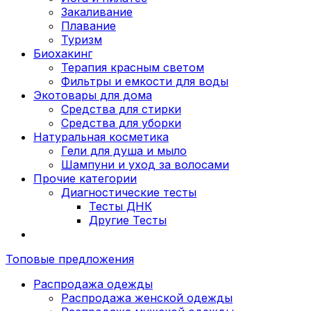
Закаливание
Плавание
Туризм
Биохакинг
Терапия красным светом
Фильтры и емкости для воды
Экотовары для дома
Средства для стирки
Средства для уборки
Натуральная косметика
Гели для душа и мыло
Шампуни и уход за волосами
Прочие категории
Диагностические тесты
Тесты ДНК
Другие Тесты
Топовые предложения
Распродажа одежды
Распродажа женской одежды