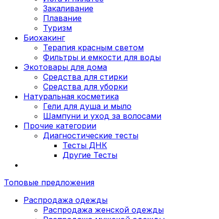
Закаливание
Плавание
Туризм
Биохакинг
Терапия красным светом
Фильтры и емкости для воды
Экотовары для дома
Средства для стирки
Средства для уборки
Натуральная косметика
Гели для душа и мыло
Шампуни и уход за волосами
Прочие категории
Диагностические тесты
Тесты ДНК
Другие Тесты
Топовые предложения
Распродажа одежды
Распродажа женской одежды