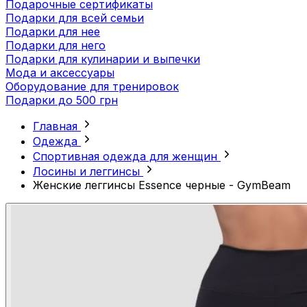
Подарочные сертификаты
Подарки для всей семьи
Подарки для нее
Подарки для него
Подарки для кулинарии и выпечки
Мода и аксессуары
Оборудование для тренировок
Подарки до 500 грн
Главная
Одежда
Спортивная одежда для женщин
Лосины и леггинсы
Женские леггинсы Essence черные - GymBeam