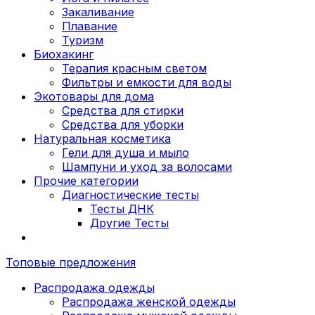
Закаливание
Плавание
Туризм
Биохакинг
Терапия красным светом
Фильтры и емкости для воды
Экотовары для дома
Средства для стирки
Средства для уборки
Натуральная косметика
Гели для душа и мыло
Шампуни и уход за волосами
Прочие категории
Диагностические тесты
Тесты ДНК
Другие Тесты
Топовые предложения
Распродажа одежды
Распродажа женской одежды