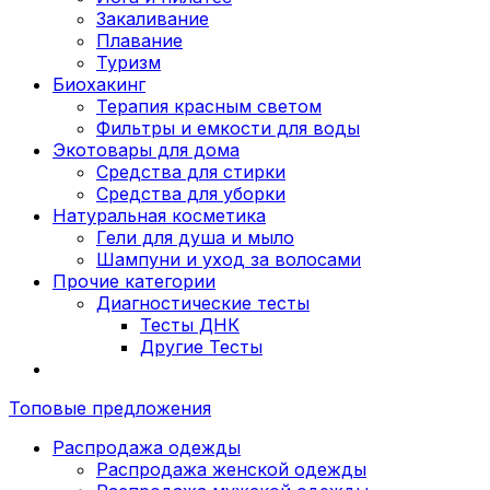
Закаливание
Плавание
Туризм
Биохакинг
Терапия красным светом
Фильтры и емкости для воды
Экотовары для дома
Средства для стирки
Средства для уборки
Натуральная косметика
Гели для душа и мыло
Шампуни и уход за волосами
Прочие категории
Диагностические тесты
Тесты ДНК
Другие Тесты
Топовые предложения
Распродажа одежды
Распродажа женской одежды