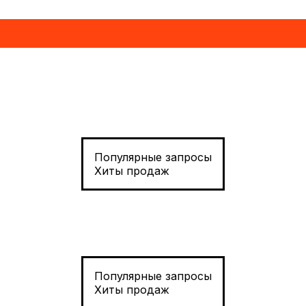
Популярные запросы
Хиты продаж
Популярные запросы
Хиты продаж