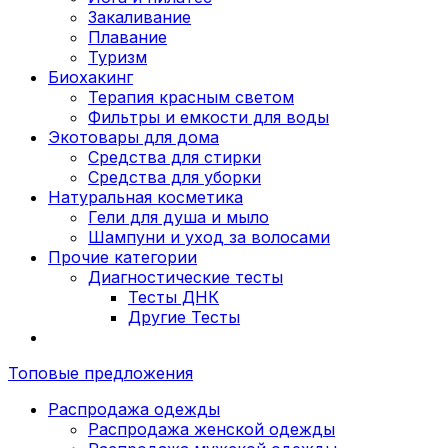
Закаливание
Плавание
Туризм
Биохакинг
Терапия красным светом
Фильтры и емкости для воды
Экотовары для дома
Средства для стирки
Средства для уборки
Натуральная косметика
Гели для душа и мыло
Шампуни и уход за волосами
Прочие категории
Диагностические тесты
Тесты ДНК
Другие Тесты
Топовые предложения
Распродажа одежды
Распродажа женской одежды