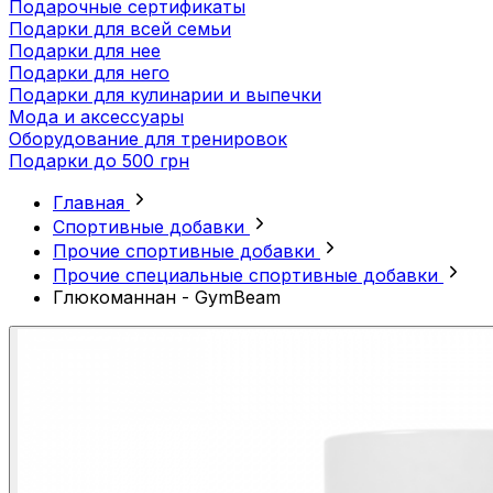
Подарочные сертификаты
Подарки для всей семьи
Подарки для нее
Подарки для него
Подарки для кулинарии и выпечки
Мода и аксессуары
Оборудование для тренировок
Подарки до 500 грн
Главная
Спортивные добавки
Прочие спортивные добавки
Прочие специальные спортивные добавки
Глюкоманнан - GymBeam