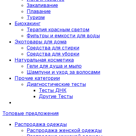
Закаливание
Плавание
Туризм
Биохакинг
Терапия красным светом
Фильтры и емкости для воды
Экотовары для дома
Средства для стирки
Средства для уборки
Натуральная косметика
Гели для душа и мыло
Шампуни и уход за волосами
Прочие категории
Диагностические тесты
Тесты ДНК
Другие Тесты
Топовые предложения
Распродажа одежды
Распродажа женской одежды