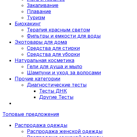
Закаливание
Плавание
Туризм
Биохакинг
Терапия красным светом
Фильтры и емкости для воды
Экотовары для дома
Средства для стирки
Средства для уборки
Натуральная косметика
Гели для душа и мыло
Шампуни и уход за волосами
Прочие категории
Диагностические тесты
Тесты ДНК
Другие Тесты
Топовые предложения
Распродажа одежды
Распродажа женской одежды