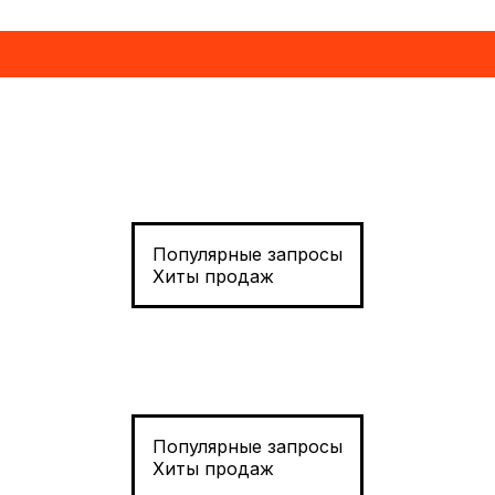
Популярные запросы
Хиты продаж
Популярные запросы
Хиты продаж