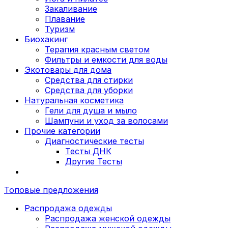
Закаливание
Плавание
Туризм
Биохакинг
Терапия красным светом
Фильтры и емкости для воды
Экотовары для дома
Средства для стирки
Средства для уборки
Натуральная косметика
Гели для душа и мыло
Шампуни и уход за волосами
Прочие категории
Диагностические тесты
Тесты ДНК
Другие Тесты
Топовые предложения
Распродажа одежды
Распродажа женской одежды